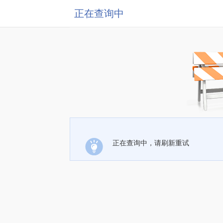
正在查询中
正在查询中，请刷新重试