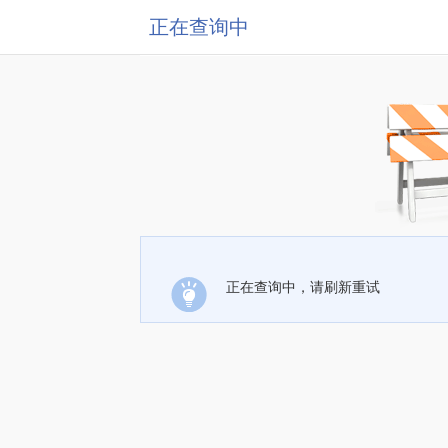
正在查询中
正在查询中，请刷新重试