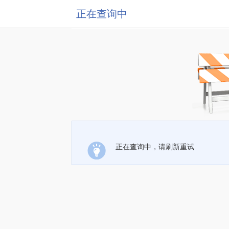
正在查询中
正在查询中，请刷新重试