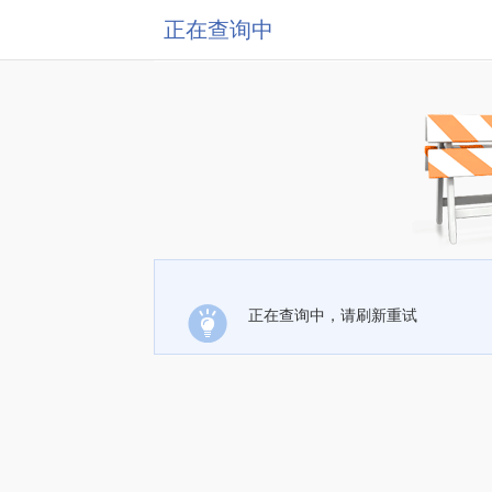
正在查询中
正在查询中，请刷新重试