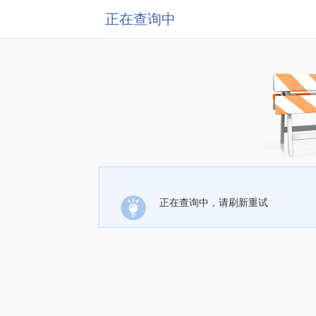
正在查询中
正在查询中，请刷新重试