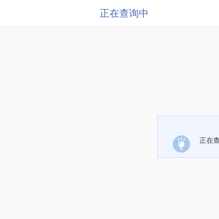
正在查询中
正在