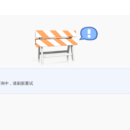
查询中，请刷新重试