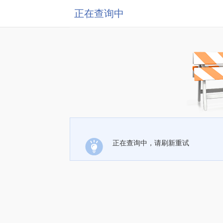
正在查询中
正在查询中，请刷新重试