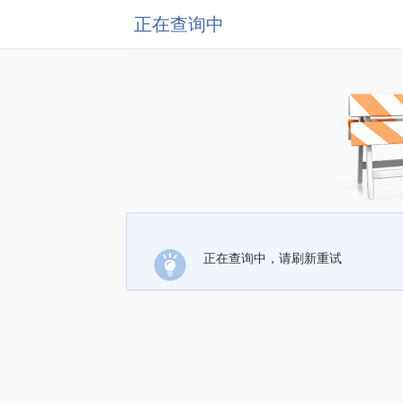
正在查询中
正在查询中，请刷新重试