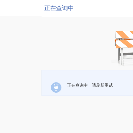
正在查询中
正在查询中，请刷新重试