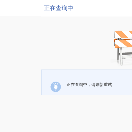
正在查询中
正在查询中，请刷新重试