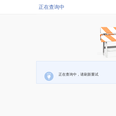
正在查询中
正在查询中，请刷新重试