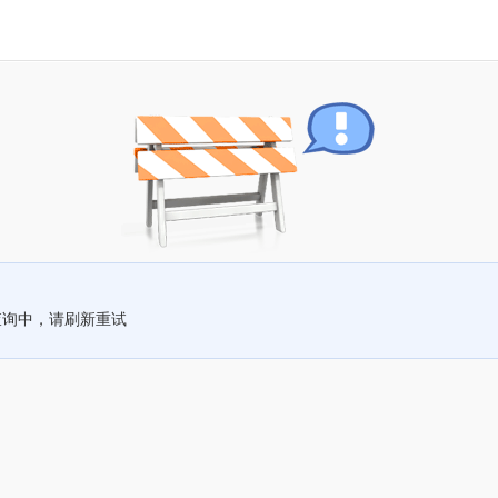
查询中，请刷新重试