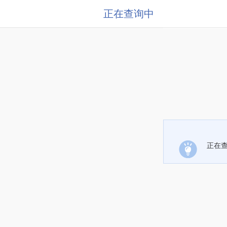
正在查询中
正在