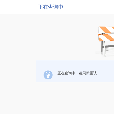
正在查询中
正在查询中，请刷新重试