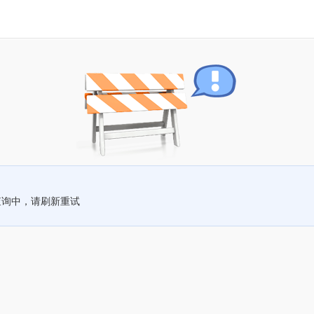
查询中，请刷新重试