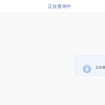
正在查询中
正在