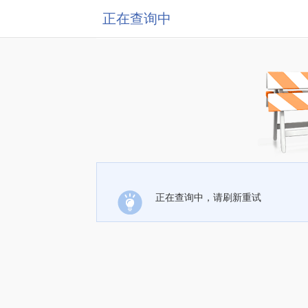
正在查询中
正在查询中，请刷新重试