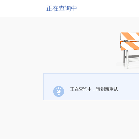
正在查询中
正在查询中，请刷新重试