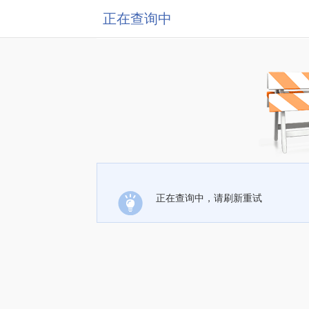
正在查询中
正在查询中，请刷新重试