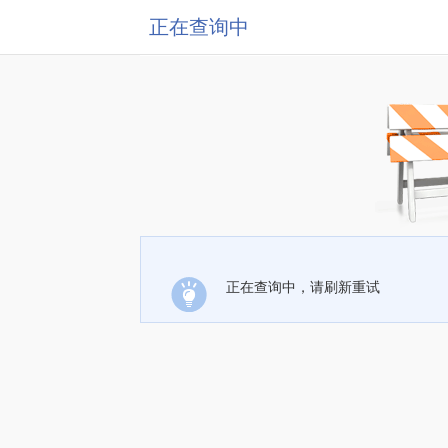
正在查询中
正在查询中，请刷新重试