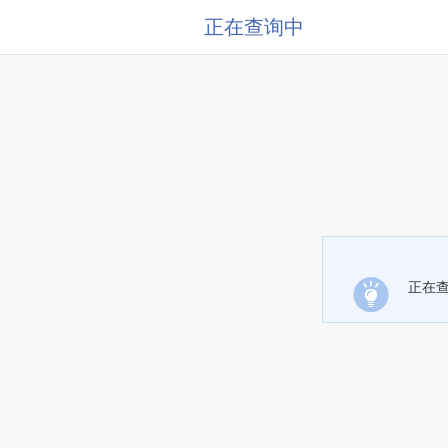
正在查询中
正在