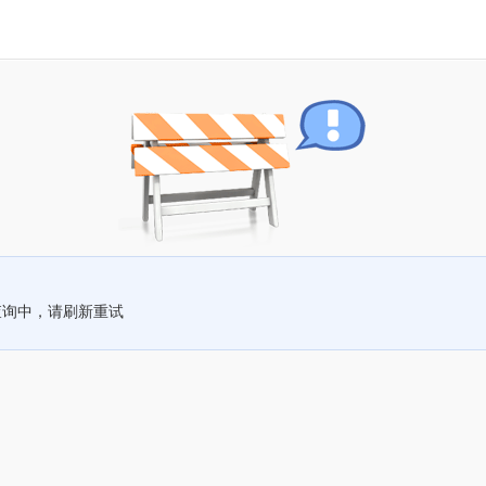
查询中，请刷新重试