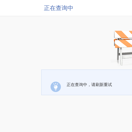
正在查询中
正在查询中，请刷新重试