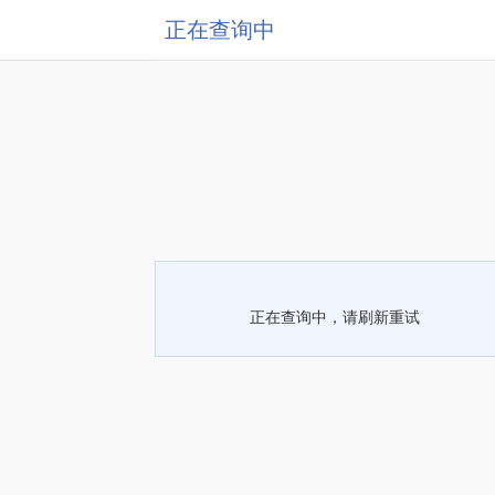
正在查询中
正在查询中，请刷新重试