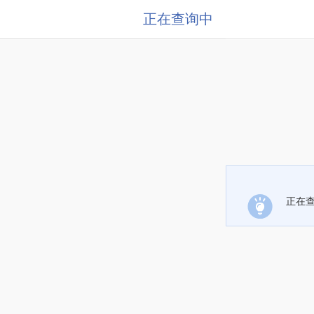
正在查询中
正在