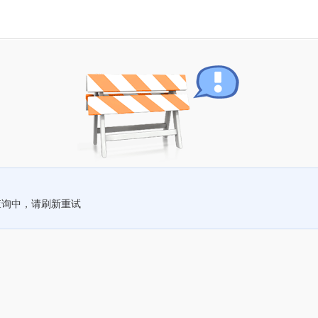
查询中，请刷新重试