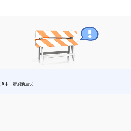
查询中，请刷新重试