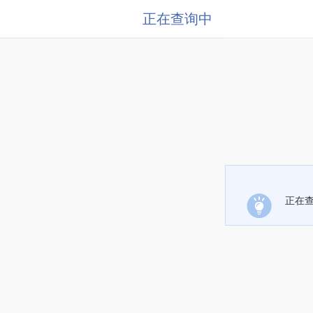
正在查询中
正在