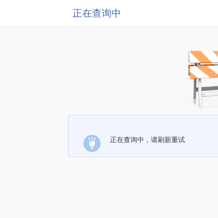
正在查询中
正在查询中，请刷新重试