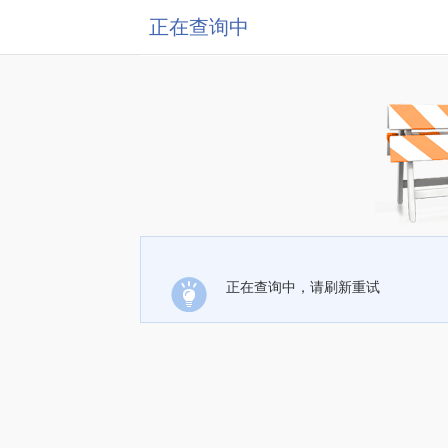
正在查询中
正在查询中，请刷新重试