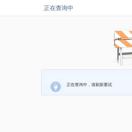
正在查询中
正在查询中，请刷新重试