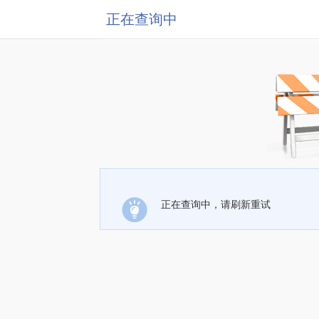
正在查询中
正在查询中，请刷新重试