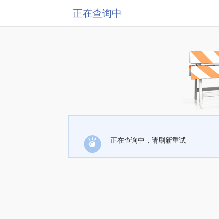
正在查询中
正在查询中，请刷新重试