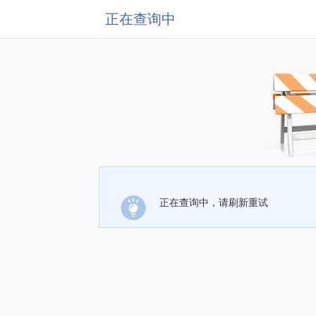
正在查询中
正在查询中，请刷新重试