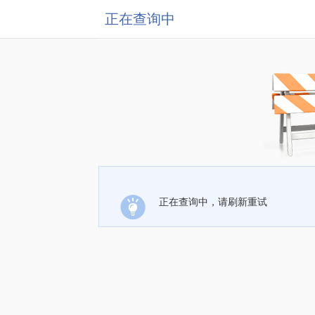
正在查询中
正在查询中，请刷新重试