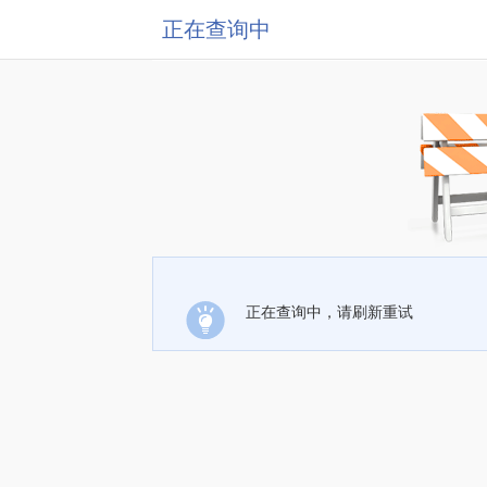
正在查询中
正在查询中，请刷新重试