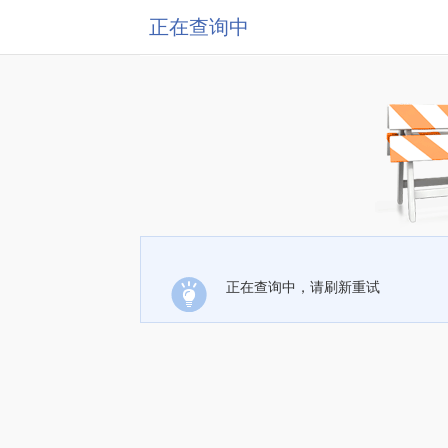
正在查询中
正在查询中，请刷新重试