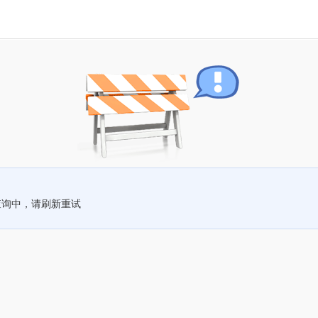
查询中，请刷新重试