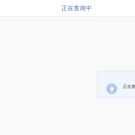
正在查询中
正在