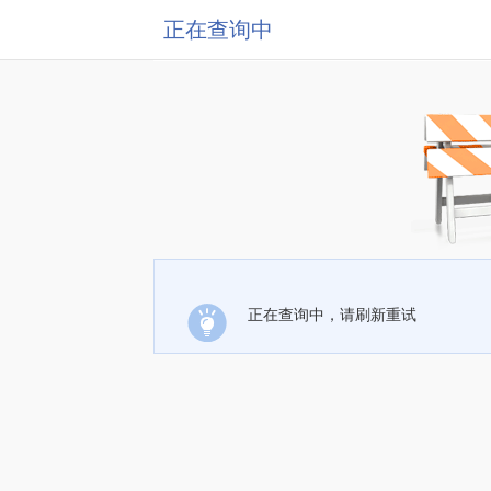
正在查询中
正在查询中，请刷新重试