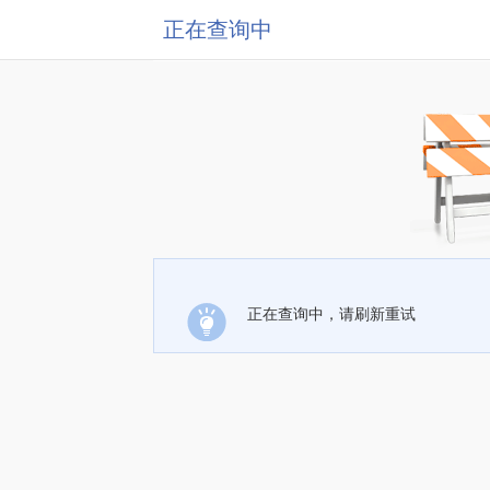
正在查询中
正在查询中，请刷新重试